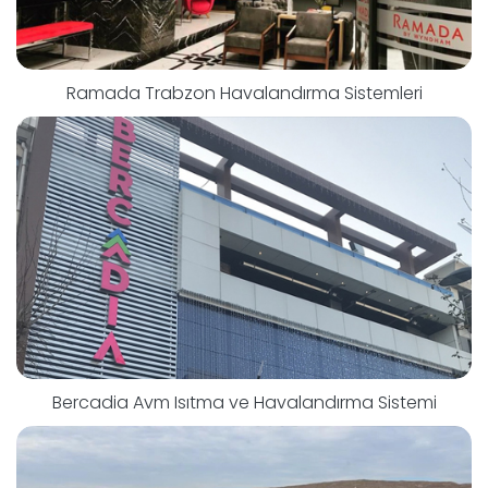
Ramada Trabzon Havalandırma Sistemleri
Bercadia Avm Isıtma ve Havalandırma Sistemi