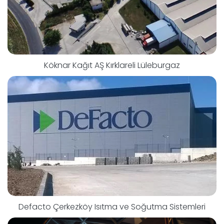
Köknar Kağıt AŞ Kırklareli Lüleburgaz
Defacto Çerkezköy Isıtma ve Soğutma Sistemleri